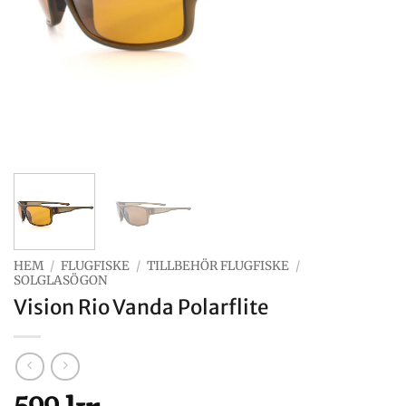
HEM
/
FLUGFISKE
/
TILLBEHÖR FLUGFISKE
/
SOLGLASÖGON
Vision Rio Vanda Polarflite