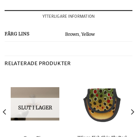
YTTERLIGARE INFORMATION
FÄRG LINS
Brown
,
Yellow
RELATERADE PRODUKTER
SLUT I LAGER