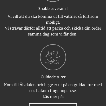
Snabb Leverans!
Vi vill att du ska komma ut till vattnet så fort som
möjligt.
Vi strävar därför alltid att packa och skicka din order
samma dag som vi får den.
Guidade turer
Kom till Älvdalen och bege er ut på en guidad tur med
oss bakom flugshopen.se.
Läs mer på: