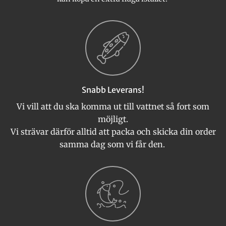
Snabb Leverans!
Vi vill att du ska komma ut till vattnet så fort som
möjligt.
Vi strävar därför alltid att packa och skicka din order
samma dag som vi får den.