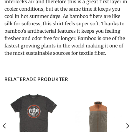
interlocks air and therefore this is a great first layer in
cooler conditions, but at the same time it keeps you
cool in hot summer days. As bamboo fibers are like
silk for softness, this shirt feels super soft. Thanks to
bamboo’s antibacterial features it keeps you feeling
fresher and odor free for longer. Bamboo is one of the
fastest growing plants in the world making it one of
the most sustainable sources for textile fiber.
RELATERADE PRODUKTER