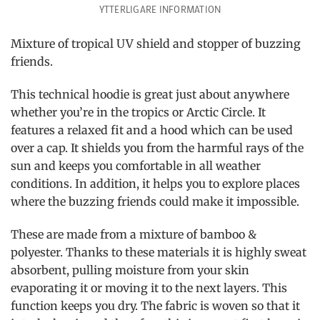
YTTERLIGARE INFORMATION
Mixture of tropical UV shield and stopper of buzzing
friends.
This technical hoodie is great just about anywhere
whether you’re in the tropics or Arctic Circle. It
features a relaxed fit and a hood which can be used
over a cap. It shields you from the harmful rays of the
sun and keeps you comfortable in all weather
conditions. In addition, it helps you to explore places
where the buzzing friends could make it impossible.
These are made from a mixture of bamboo &
polyester. Thanks to these materials it is highly sweat
absorbent, pulling moisture from your skin
evaporating it or moving it to the next layers. This
function keeps you dry. The fabric is woven so that it