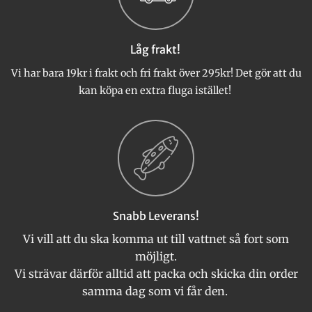
Låg frakt!
Vi har bara 19kr i frakt och fri frakt över 295kr! Det gör att du
kan köpa en extra fluga istället!
Snabb Leverans!
Vi vill att du ska komma ut till vattnet så fort som
möjligt.
Vi strävar därför alltid att packa och skicka din order
samma dag som vi får den.