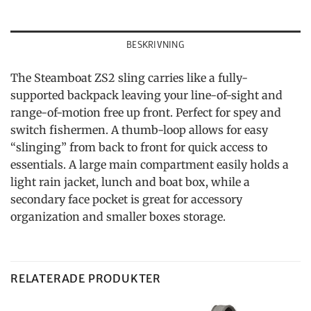
BESKRIVNING
The Steamboat ZS2 sling carries like a fully-
supported backpack leaving your line-of-sight and
range-of-motion free up front. Perfect for spey and
switch fishermen. A thumb-loop allows for easy
“slinging” from back to front for quick access to
essentials. A large main compartment easily holds a
light rain jacket, lunch and boat box, while a
secondary face pocket is great for accessory
organization and smaller boxes storage.
RELATERADE PRODUKTER