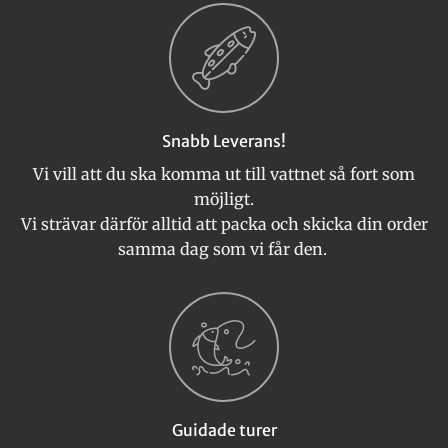
Snabb Leverans!
Vi vill att du ska komma ut till vattnet så fort som
möjligt.
Vi strävar därför alltid att packa och skicka din order
samma dag som vi får den.
Guidade turer