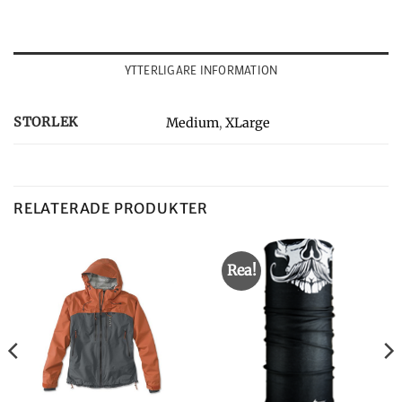
YTTERLIGARE INFORMATION
STORLEK
Medium
,
XLarge
RELATERADE PRODUKTER
Rea!