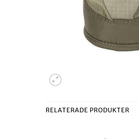
RELATERADE PRODUKTER