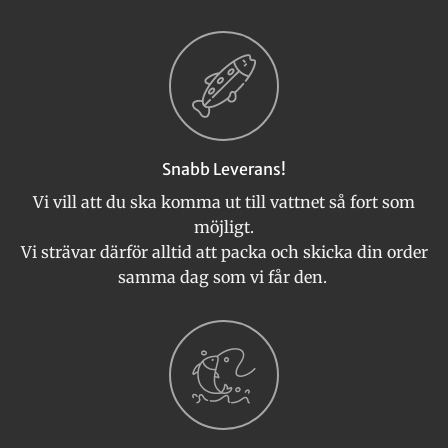
Snabb Leverans!
Vi vill att du ska komma ut till vattnet så fort som
möjligt.
Vi strävar därför alltid att packa och skicka din order
samma dag som vi får den.