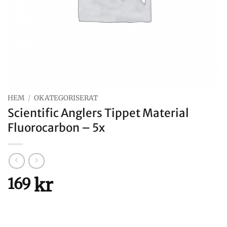
HEM
/
OKATEGORISERAT
Scientific Anglers Tippet Material
Fluorocarbon – 5x
kr
169