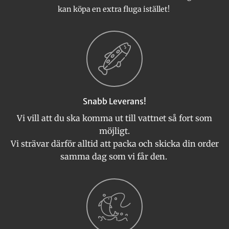
kan köpa en extra fluga istället!
Snabb Leverans!
Vi vill att du ska komma ut till vattnet så fort som
möjligt.
Vi strävar därför alltid att packa och skicka din order
samma dag som vi får den.