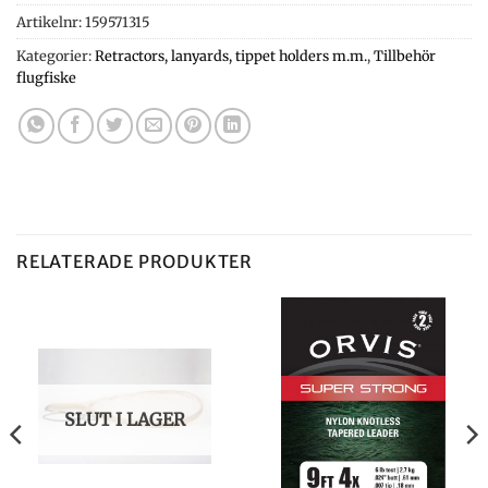
Artikelnr:
159571315
Kategorier:
Retractors, lanyards, tippet holders m.m.
,
Tillbehör
flugfiske
RELATERADE PRODUKTER
SLUT I LAGER