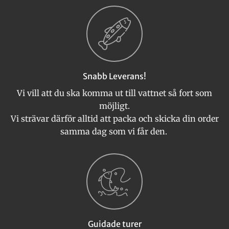
Snabb Leverans!
Vi vill att du ska komma ut till vattnet så fort som
möjligt.
Vi strävar därför alltid att packa och skicka din order
samma dag som vi får den.
Guidade turer