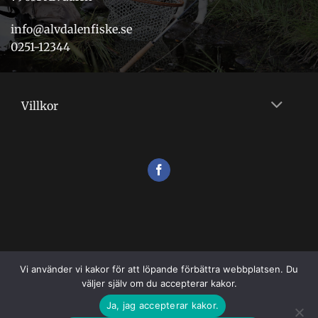
info@alvdalenfiske.se
0251-12344
Villkor
Vi använder vi kakor för att löpande förbättra webbplatsen. Du
väljer själv om du accepterar kakor.
VILLKOR
Ja, jag accepterar kakor.
Copyright 2026 ©
Flugshopen