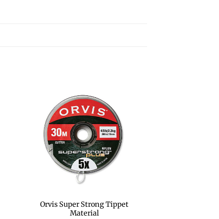
Orvis Super Strong Tippet
Material