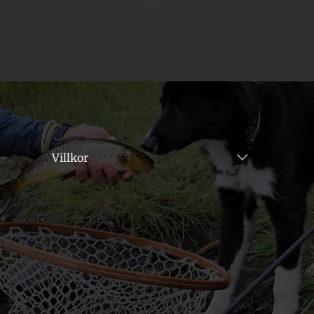
Villkor