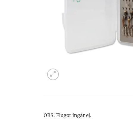
OBS! Flugor ingår ej.