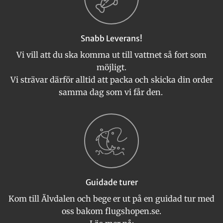
Snabb Leverans!
Vi vill att du ska komma ut till vattnet så fort som
möjligt.
Vi strävar därför alltid att packa och skicka din order
samma dag som vi får den.
Guidade turer
Kom till Älvdalen och bege er ut på en guidad tur med
oss bakom flugshopen.se.