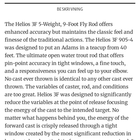
BESKRIVNING
The Helios 3F 5-Weight, 9-Foot Fly Rod offers
enhanced accuracy but maintains the classic feel and
finesse of the traditional actions. The Helios 3F 905-4
was designed to put an Adams in a teacup from 40
feet. The ultimate open water trout rod that offers
pin-point accuracy in tight windows, a fine touch,
and a responsiveness you can feel up to your elbow.
No cast ever thrown is identical to any other cast ever
thrown. The variables of caster, rod, and conditions
are too great. Helios 3F was designed to significantly
reduce the variables at the point of release focusing
the energy of the cast to the intended target. No
matter what happens behind you, the energy of the
forward cast is crisply released through a tight
window created by the most significant reduction in