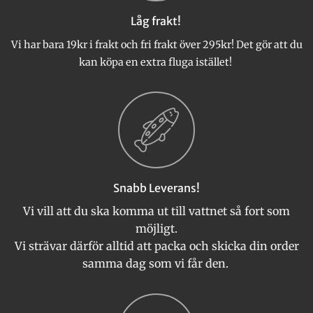
Låg frakt!
Vi har bara 19kr i frakt och fri frakt över 295kr! Det gör att du
kan köpa en extra fluga istället!
Snabb Leverans!
Vi vill att du ska komma ut till vattnet så fort som
möjligt.
Vi strävar därför alltid att packa och skicka din order
samma dag som vi får den.