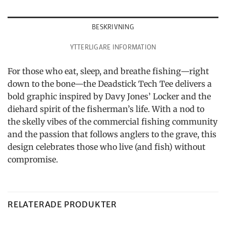
BESKRIVNING
YTTERLIGARE INFORMATION
For those who eat, sleep, and breathe fishing—right
down to the bone—the Deadstick Tech Tee delivers a
bold graphic inspired by Davy Jones’ Locker and the
diehard spirit of the fisherman’s life. With a nod to
the skelly vibes of the commercial fishing community
and the passion that follows anglers to the grave, this
design celebrates those who live (and fish) without
compromise.
RELATERADE PRODUKTER