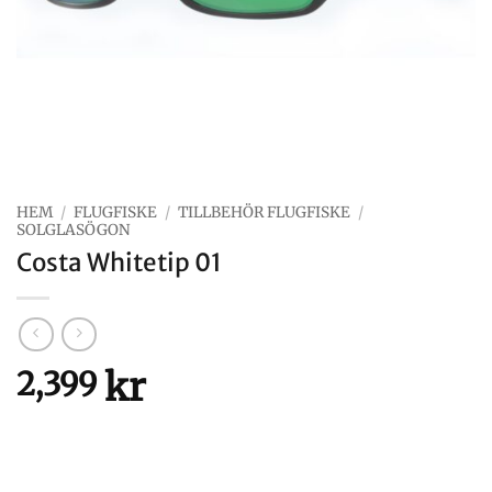
HEM
/
FLUGFISKE
/
TILLBEHÖR FLUGFISKE
/
SOLGLASÖGON
Costa Whitetip 01
kr
2,399