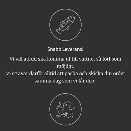
Snabb Leverans!
Vi vill att du ska komma ut till vattnet så fort som
möjligt.
Vi strävar därför alltid att packa och skicka din order
samma dag som vi får den.