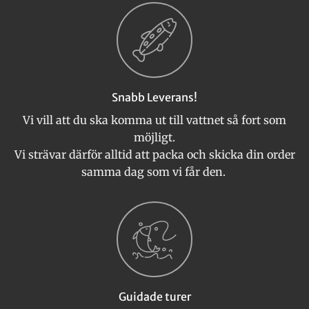
Snabb Leverans!
Vi vill att du ska komma ut till vattnet så fort som
möjligt.
Vi strävar därför alltid att packa och skicka din order
samma dag som vi får den.
Guidade turer