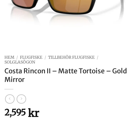
HEM
/
FLUGFISKE
/
TILLBEHÖR FLUGFISKE
/
SOLGLASÖGON
Costa Rincon II – Matte Tortoise – Gold
Mirror
kr
2,595