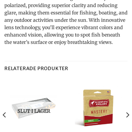
polarized, providing superior clarity and reducing
glare, making them essential for fishing, boating, and
any outdoor activities under the sun. With innovative
lens technology, you’ll experience vibrant colors and
enhanced vision, allowing you to spot fish beneath
the water’s surface or enjoy breathtaking views.
RELATERADE PRODUKTER
SLUT I LAGER