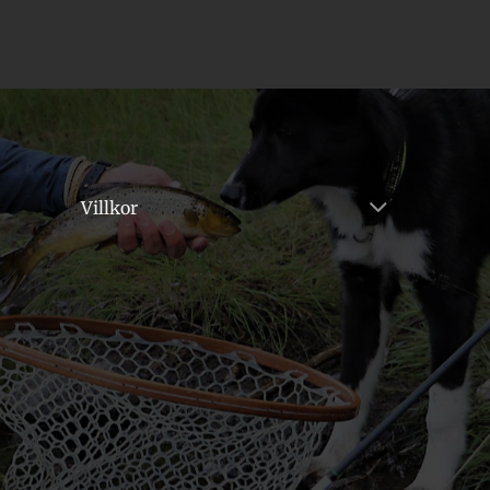
Villkor